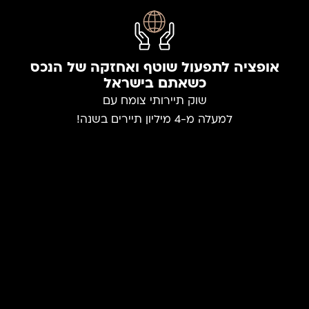
אופציה לתפעול שוטף ואחזקה של הנכס
כשאתם בישראל
שוק תיירותי צומח עם
למעלה מ-4 מיליון תיירים בשנה!