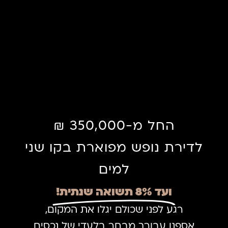
החל מ-350,000 ₪
לדירת נופש מפוארת בקו שני
למים
ועד 8% תשואה שנתית!
רגע לפני שכולם יגלו את המקום,
אספנו עבורך מבחר בלעדי של נכסים