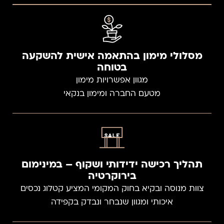
מסלולי מימון בהתאמה אישית להשקעה
בטוחה
מגוון אפשרויות מימון
מטעם החברה ומימון בנקאי
תהליך רכישה ידידותי ושקוף – במינימום
בירוקרטיה
צוות מנוסה ובקיא בחוק המקומי המציע קטלוג נכסים
איכותי ומגוון שנבחר ונבדק בקפידה